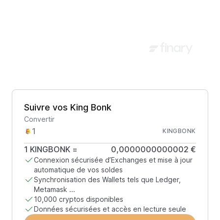
Suivre vos King Bonk
Convertir
KINGBONK
1
KINGBONK
=
0,0000000000002 €
Connexion sécurisée d’Exchanges et mise à jour
automatique de vos soldes
Synchronisation des Wallets tels que Ledger,
Metamask ...
10,000 cryptos disponibles
Données sécurisées et accès en lecture seule