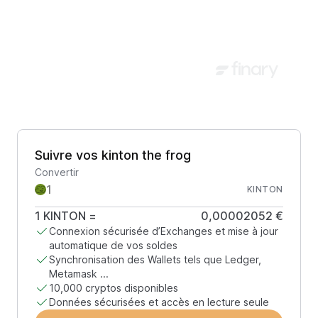
Suivre vos kinton the frog
Convertir
KINTON
1
KINTON
=
0,00002052 €
Connexion sécurisée d’Exchanges et mise à jour
automatique de vos soldes
Synchronisation des Wallets tels que Ledger,
Metamask ...
10,000 cryptos disponibles
Données sécurisées et accès en lecture seule