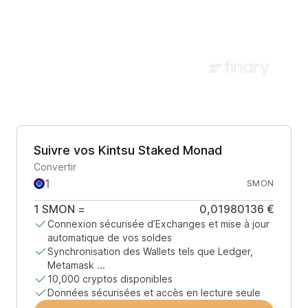
Suivre vos Kintsu Staked Monad
Convertir
SMON
1
SMON
=
0,01980136 €
Connexion sécurisée d’Exchanges et mise à jour
automatique de vos soldes
Synchronisation des Wallets tels que Ledger,
Metamask ...
10,000 cryptos disponibles
Données sécurisées et accès en lecture seule