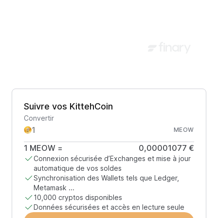
Suivre vos KittehCoin
Convertir
MEOW
1
MEOW
=
0,00001077 €
Connexion sécurisée d’Exchanges et mise à jour
automatique de vos soldes
Synchronisation des Wallets tels que Ledger,
Metamask ...
10,000 cryptos disponibles
Données sécurisées et accès en lecture seule