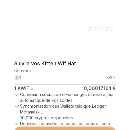
Suivre vos Kitten Wif Hat
Convertir
KWIF
1
KWIF
=
0,00017164 €
Connexion sécurisée d’Exchanges et mise à jour
automatique de vos soldes
Synchronisation des Wallets tels que Ledger,
Metamask ...
10,000 cryptos disponibles
Données sécurisées et accès en lecture seule