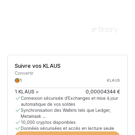
Suivre vos KLAUS
Convertir
KLAUS
1
KLAUS
=
0,00004344 €
Connexion sécurisée d’Exchanges et mise à jour
automatique de vos soldes
Synchronisation des Wallets tels que Ledger,
Metamask ...
10,000 cryptos disponibles
Données sécurisées et accès en lecture seule