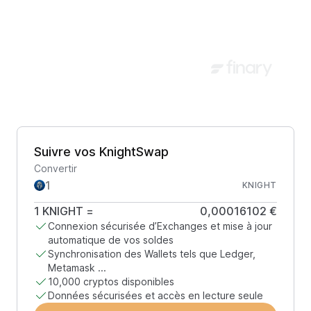
Suivre vos KnightSwap
Convertir
KNIGHT
1
KNIGHT
=
0,00016102 €
Connexion sécurisée d’Exchanges et mise à jour
automatique de vos soldes
Synchronisation des Wallets tels que Ledger,
Metamask ...
10,000 cryptos disponibles
Données sécurisées et accès en lecture seule