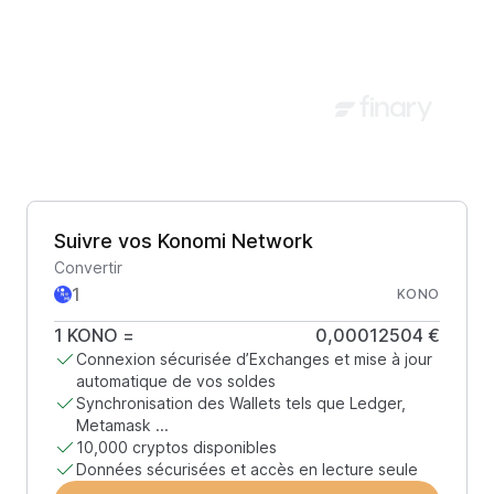
Suivre vos Konomi Network
Convertir
KONO
1
KONO
=
0,00012504 €
Connexion sécurisée d’Exchanges et mise à jour
automatique de vos soldes
Synchronisation des Wallets tels que Ledger,
Metamask ...
10,000 cryptos disponibles
Données sécurisées et accès en lecture seule