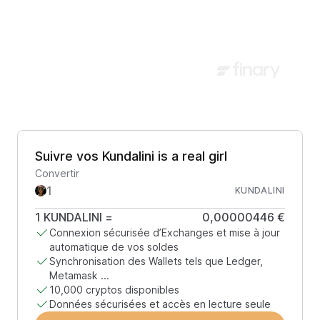
Suivre vos Kundalini is a real girl
Convertir
KUNDALINI
1
KUNDALINI
=
0,00000446 €
Connexion sécurisée d’Exchanges et mise à jour
automatique de vos soldes
Synchronisation des Wallets tels que Ledger,
Metamask ...
10,000 cryptos disponibles
Données sécurisées et accès en lecture seule