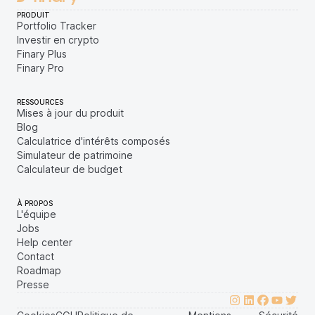
PRODUIT
Portfolio Tracker
Investir en crypto
Finary Plus
Finary Pro
RESSOURCES
Mises à jour du produit
Blog
Calculatrice d'intérêts composés
Simulateur de patrimoine
Calculateur de budget
À PROPOS
L'équipe
Jobs
Help center
Contact
Roadmap
Presse