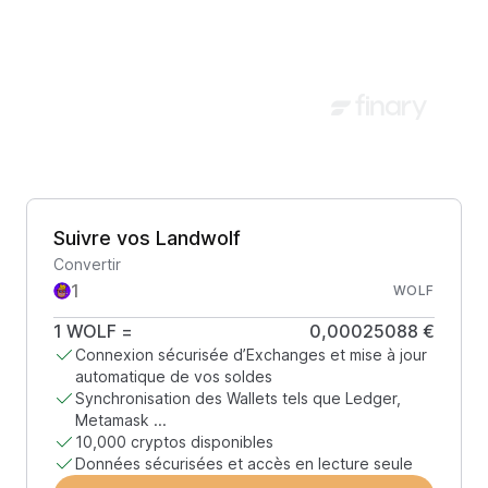
Suivre vos Landwolf
Convertir
WOLF
1
WOLF
=
0,00025088 €
Connexion sécurisée d’Exchanges et mise à jour
automatique de vos soldes
Synchronisation des Wallets tels que Ledger,
Metamask ...
10,000 cryptos disponibles
Données sécurisées et accès en lecture seule