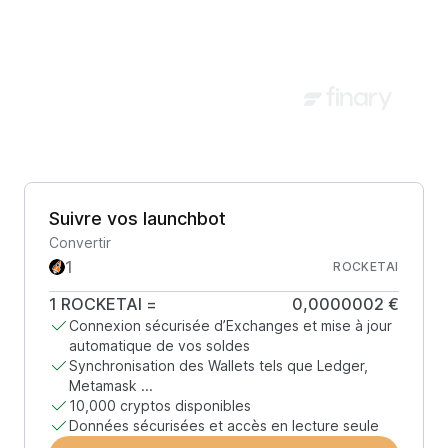
Suivre vos launchbot
Convertir
ROCKETAI
1
ROCKETAI
=
0,0000002 €
Connexion sécurisée d’Exchanges et mise à jour
automatique de vos soldes
Synchronisation des Wallets tels que Ledger,
Metamask ...
10,000 cryptos disponibles
Données sécurisées et accès en lecture seule