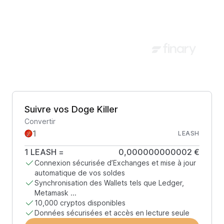
Suivre vos Doge Killer
Convertir
LEASH
1
LEASH
=
0,000000000002 €
Connexion sécurisée d’Exchanges et mise à jour
automatique de vos soldes
Synchronisation des Wallets tels que Ledger,
Metamask ...
10,000 cryptos disponibles
Données sécurisées et accès en lecture seule