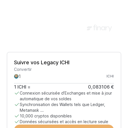
Suivre vos Legacy ICHI
Convertir
ICHI
1
ICHI
=
0,083106 €
Connexion sécurisée d’Exchanges et mise à jour
automatique de vos soldes
Synchronisation des Wallets tels que Ledger,
Metamask ...
10,000 cryptos disponibles
Données sécurisées et accès en lecture seule