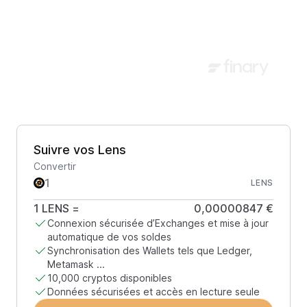
Suivre vos Lens
Convertir
LENS
1
LENS
=
0,00000847 €
Connexion sécurisée d’Exchanges et mise à jour
automatique de vos soldes
Synchronisation des Wallets tels que Ledger,
Metamask ...
10,000 cryptos disponibles
Données sécurisées et accès en lecture seule