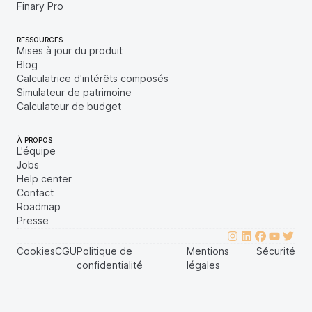
Finary Pro
RESSOURCES
Mises à jour du produit
Blog
Calculatrice d'intérêts composés
Simulateur de patrimoine
Calculateur de budget
À PROPOS
L'équipe
Jobs
Help center
Contact
Roadmap
Presse
Cookies
CGU
Politique de
Mentions
Sécurité
confidentialité
légales