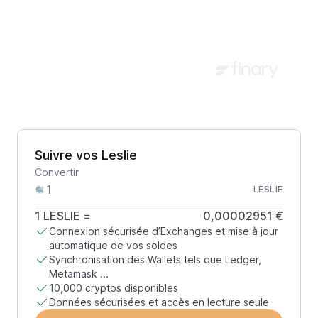
Suivre vos Leslie
Convertir
LESLIE
1
LESLIE
=
0,00002951 €
Connexion sécurisée d’Exchanges et mise à jour
automatique de vos soldes
Synchronisation des Wallets tels que Ledger,
Metamask ...
10,000 cryptos disponibles
Données sécurisées et accès en lecture seule