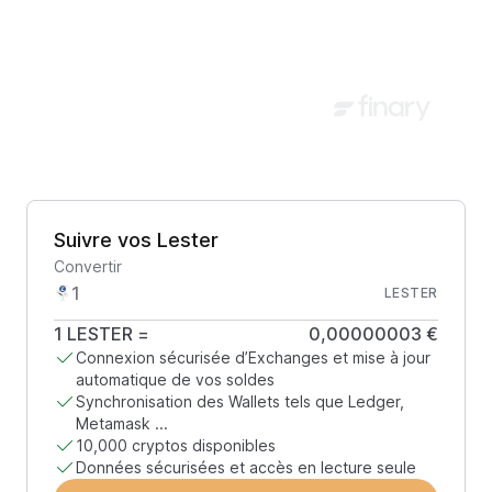
Suivre vos Lester
Convertir
LESTER
1
LESTER
=
0,00000003 €
Connexion sécurisée d’Exchanges et mise à jour
automatique de vos soldes
Synchronisation des Wallets tels que Ledger,
Metamask ...
10,000 cryptos disponibles
Données sécurisées et accès en lecture seule