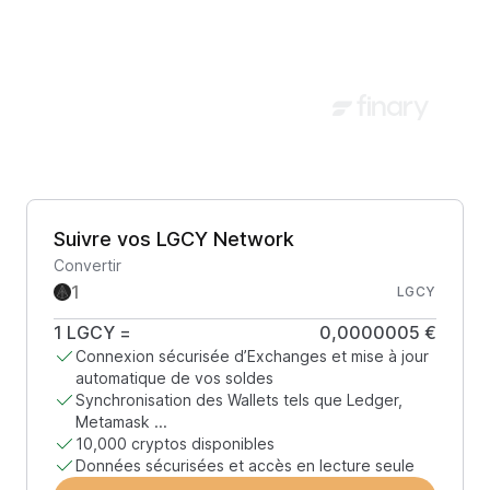
Suivre vos LGCY Network
Convertir
LGCY
1
LGCY
=
0,0000005 €
Connexion sécurisée d’Exchanges et mise à jour
automatique de vos soldes
Synchronisation des Wallets tels que Ledger,
Metamask ...
10,000 cryptos disponibles
Données sécurisées et accès en lecture seule