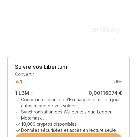
Suivre vos Libertum
Convertir
LBM
1
LBM
=
0,00116074 €
Connexion sécurisée d’Exchanges et mise à jour
automatique de vos soldes
Synchronisation des Wallets tels que Ledger,
Metamask ...
10,000 cryptos disponibles
Données sécurisées et accès en lecture seule