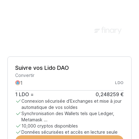
Suivre vos Lido DAO
Convertir
LDO
1
LDO
=
0,248259 €
Connexion sécurisée d’Exchanges et mise à jour
automatique de vos soldes
Synchronisation des Wallets tels que Ledger,
Metamask ...
10,000 cryptos disponibles
Données sécurisées et accès en lecture seule