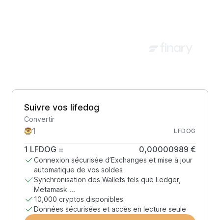
Suivre vos lifedog
Convertir
LFDOG
1
LFDOG
=
0,00000989 €
Connexion sécurisée d’Exchanges et mise à jour
automatique de vos soldes
Synchronisation des Wallets tels que Ledger,
Metamask ...
10,000 cryptos disponibles
Données sécurisées et accès en lecture seule