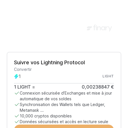
Suivre vos Lightning Protocol
Convertir
LIGHT
1
LIGHT
=
0,00238847 €
Connexion sécurisée d’Exchanges et mise à jour
automatique de vos soldes
Synchronisation des Wallets tels que Ledger,
Metamask ...
10,000 cryptos disponibles
Données sécurisées et accès en lecture seule