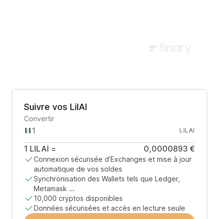
Suivre vos LilAI
Convertir
LILAI
1
LILAI
=
0,0000893 €
Connexion sécurisée d’Exchanges et mise à jour
automatique de vos soldes
Synchronisation des Wallets tels que Ledger,
Metamask ...
10,000 cryptos disponibles
Données sécurisées et accès en lecture seule