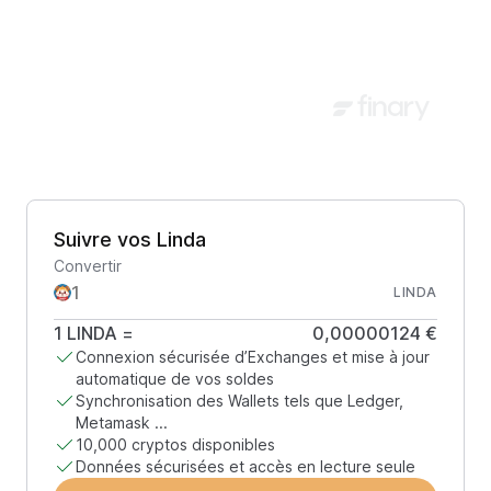
Suivre vos Linda
Convertir
LINDA
1
LINDA
=
0,00000124 €
Connexion sécurisée d’Exchanges et mise à jour
automatique de vos soldes
Synchronisation des Wallets tels que Ledger,
Metamask ...
10,000 cryptos disponibles
Données sécurisées et accès en lecture seule