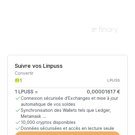
Suivre vos Linpuss
Convertir
LPUSS
1
LPUSS
=
0,00001617 €
Connexion sécurisée d’Exchanges et mise à jour
automatique de vos soldes
Synchronisation des Wallets tels que Ledger,
Metamask ...
10,000 cryptos disponibles
Données sécurisées et accès en lecture seule