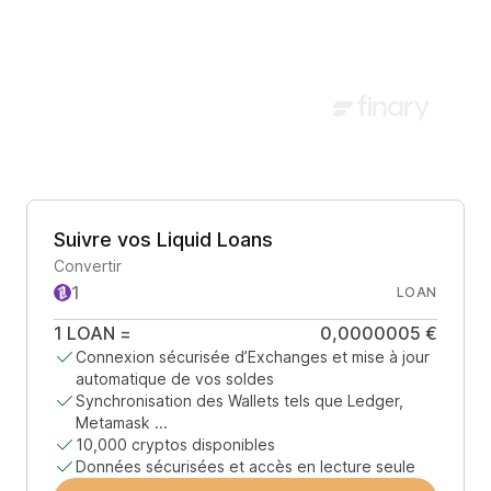
Suivre vos Liquid Loans
Convertir
LOAN
1
LOAN
=
0,0000005 €
Connexion sécurisée d’Exchanges et mise à jour
automatique de vos soldes
Synchronisation des Wallets tels que Ledger,
Metamask ...
10,000 cryptos disponibles
Données sécurisées et accès en lecture seule