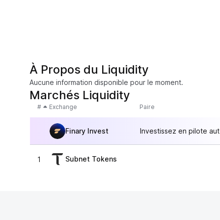
À Propos du Liquidity
Aucune information disponible pour le moment.
Marchés Liquidity
#
Exchange
Paire
Finary Invest
Investissez en pilote au
Subnet Tokens
1