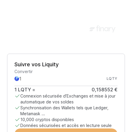
Suivre vos Liquity
Convertir
LQTY
1
LQTY
=
0,158552 €
Connexion sécurisée d’Exchanges et mise à jour
automatique de vos soldes
Synchronisation des Wallets tels que Ledger,
Metamask ...
10,000 cryptos disponibles
Données sécurisées et accès en lecture seule