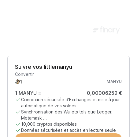
Suivre vos littlemanyu
Convertir
MANYU
1
MANYU
=
0,00006259 €
Connexion sécurisée d’Exchanges et mise à jour
automatique de vos soldes
Synchronisation des Wallets tels que Ledger,
Metamask ...
10,000 cryptos disponibles
Données sécurisées et accès en lecture seule