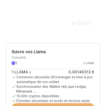
Suivre vos Llama
Convertir
LLAMA
1
LLAMA
=
0,00140312 €
Connexion sécurisée d’Exchanges et mise à jour
automatique de vos soldes
Synchronisation des Wallets tels que Ledger,
Metamask ...
10,000 cryptos disponibles
Données sécurisées et accès en lecture seule