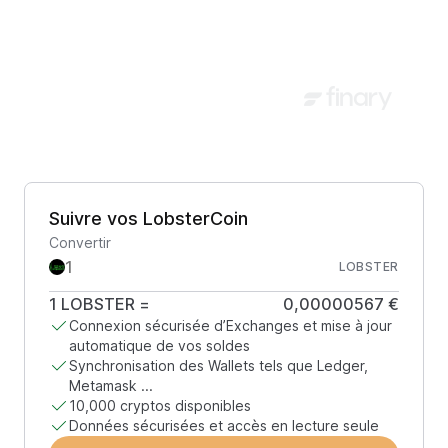
Suivre vos LobsterCoin
Convertir
LOBSTER
1
LOBSTER
=
0,00000567 €
Connexion sécurisée d’Exchanges et mise à jour
automatique de vos soldes
Synchronisation des Wallets tels que Ledger,
Metamask ...
10,000 cryptos disponibles
Données sécurisées et accès en lecture seule