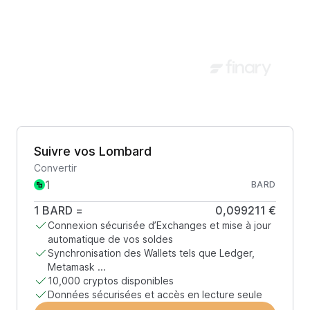
Suivre vos Lombard
Convertir
BARD
1
BARD
=
0,099211 €
Connexion sécurisée d’Exchanges et mise à jour
automatique de vos soldes
Synchronisation des Wallets tels que Ledger,
Metamask ...
10,000 cryptos disponibles
Données sécurisées et accès en lecture seule