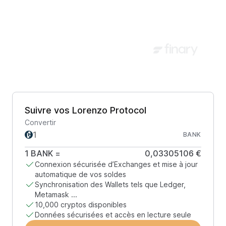
Suivre vos Lorenzo Protocol
Convertir
BANK
1
BANK
=
0,03305106 €
Connexion sécurisée d’Exchanges et mise à jour
automatique de vos soldes
Synchronisation des Wallets tels que Ledger,
Metamask ...
10,000 cryptos disponibles
Données sécurisées et accès en lecture seule