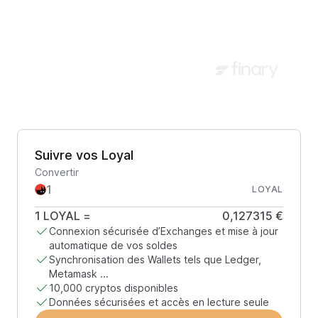
Suivre vos Loyal
Convertir
LOYAL
1
LOYAL
=
0,127315 €
Connexion sécurisée d’Exchanges et mise à jour
automatique de vos soldes
Synchronisation des Wallets tels que Ledger,
Metamask ...
10,000 cryptos disponibles
Données sécurisées et accès en lecture seule