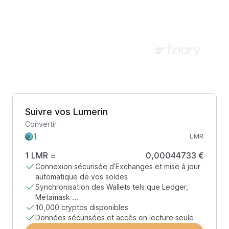
Suivre vos Lumerin
Convertir
LMR
1
LMR
=
0,00044733 €
Connexion sécurisée d’Exchanges et mise à jour
automatique de vos soldes
Synchronisation des Wallets tels que Ledger,
Metamask ...
10,000 cryptos disponibles
Données sécurisées et accès en lecture seule