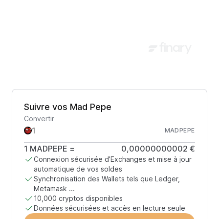
Suivre vos Mad Pepe
Convertir
MADPEPE
1
MADPEPE
=
0,00000000002 €
Connexion sécurisée d’Exchanges et mise à jour
automatique de vos soldes
Synchronisation des Wallets tels que Ledger,
Metamask ...
10,000 cryptos disponibles
Données sécurisées et accès en lecture seule