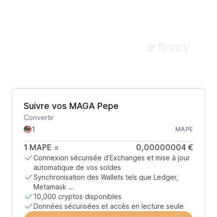
Suivre vos MAGA Pepe
Convertir
MAPE
1
MAPE
=
0,00000004 €
Connexion sécurisée d’Exchanges et mise à jour
automatique de vos soldes
Synchronisation des Wallets tels que Ledger,
Metamask ...
10,000 cryptos disponibles
Données sécurisées et accès en lecture seule