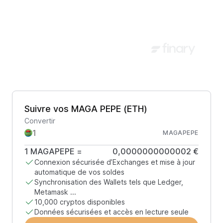
Suivre vos MAGA PEPE (ETH)
Convertir
MAGAPEPE
1
MAGAPEPE
=
0,0000000000002 €
Connexion sécurisée d’Exchanges et mise à jour
automatique de vos soldes
Synchronisation des Wallets tels que Ledger,
Metamask ...
10,000 cryptos disponibles
Données sécurisées et accès en lecture seule