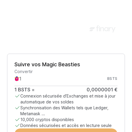
Suivre vos Magic Beasties
Convertir
BSTS
1
BSTS
=
0,0000001 €
Connexion sécurisée d’Exchanges et mise à jour
automatique de vos soldes
Synchronisation des Wallets tels que Ledger,
Metamask ...
10,000 cryptos disponibles
Données sécurisées et accès en lecture seule