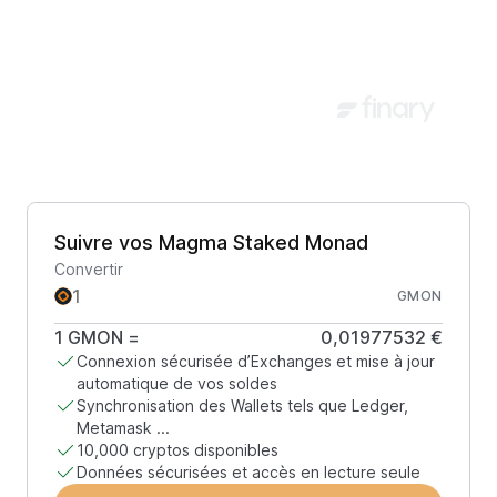
Suivre vos Magma Staked Monad
Convertir
GMON
1
GMON
=
0,01977532 €
Connexion sécurisée d’Exchanges et mise à jour
automatique de vos soldes
Synchronisation des Wallets tels que Ledger,
Metamask ...
10,000 cryptos disponibles
Données sécurisées et accès en lecture seule