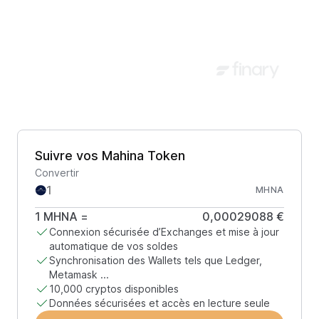
Suivre vos Mahina Token
Convertir
MHNA
1
MHNA
=
0,00029088 €
Connexion sécurisée d’Exchanges et mise à jour
automatique de vos soldes
Synchronisation des Wallets tels que Ledger,
Metamask ...
10,000 cryptos disponibles
Données sécurisées et accès en lecture seule