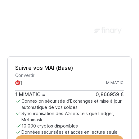
Suivre vos MAI (Base)
Convertir
MIMATIC
1
MIMATIC
=
0,866959 €
Connexion sécurisée d’Exchanges et mise à jour
automatique de vos soldes
Synchronisation des Wallets tels que Ledger,
Metamask ...
10,000 cryptos disponibles
Données sécurisées et accès en lecture seule