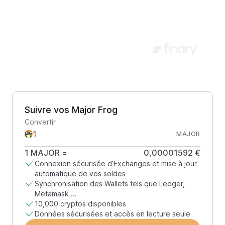
Suivre vos Major Frog
Convertir
MAJOR
1
MAJOR
=
0,00001592 €
Connexion sécurisée d’Exchanges et mise à jour
automatique de vos soldes
Synchronisation des Wallets tels que Ledger,
Metamask ...
10,000 cryptos disponibles
Données sécurisées et accès en lecture seule