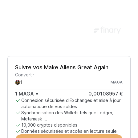
Suivre vos Make Aliens Great Again
Convertir
MAGA
1
MAGA
=
0,00108957 €
Connexion sécurisée d’Exchanges et mise à jour
automatique de vos soldes
Synchronisation des Wallets tels que Ledger,
Metamask ...
10,000 cryptos disponibles
Données sécurisées et accès en lecture seule