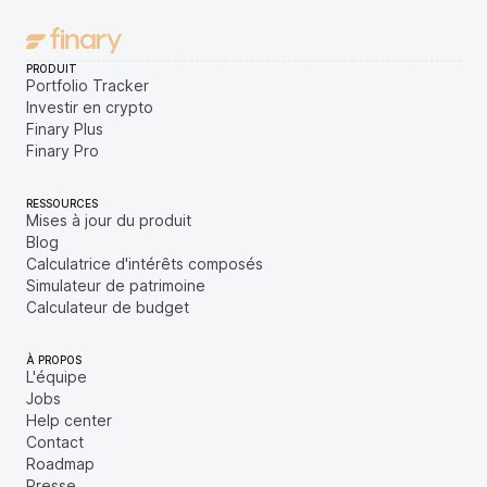
PRODUIT
Portfolio Tracker
Investir en crypto
Finary Plus
Finary Pro
RESSOURCES
Mises à jour du produit
Blog
Calculatrice d'intérêts composés
Simulateur de patrimoine
Calculateur de budget
À PROPOS
L'équipe
Jobs
Help center
Contact
Roadmap
Presse