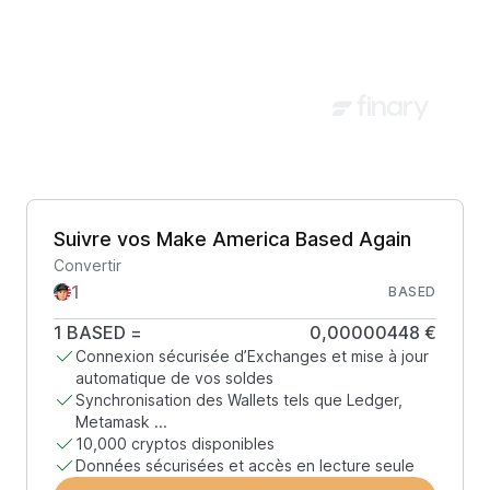
Suivre vos Make America Based Again
Convertir
BASED
1
BASED
=
0,00000448 €
Connexion sécurisée d’Exchanges et mise à jour
automatique de vos soldes
Synchronisation des Wallets tels que Ledger,
Metamask ...
10,000 cryptos disponibles
Données sécurisées et accès en lecture seule