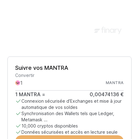
Suivre vos MANTRA
Convertir
MANTRA
1
MANTRA
=
0,00474136 €
Connexion sécurisée d’Exchanges et mise à jour
automatique de vos soldes
Synchronisation des Wallets tels que Ledger,
Metamask ...
10,000 cryptos disponibles
Données sécurisées et accès en lecture seule