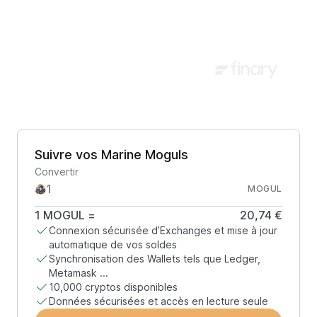
Suivre vos Marine Moguls
Convertir
MOGUL
1
MOGUL
=
20,74 €
Connexion sécurisée d’Exchanges et mise à jour
automatique de vos soldes
Synchronisation des Wallets tels que Ledger,
Metamask ...
10,000 cryptos disponibles
Données sécurisées et accès en lecture seule