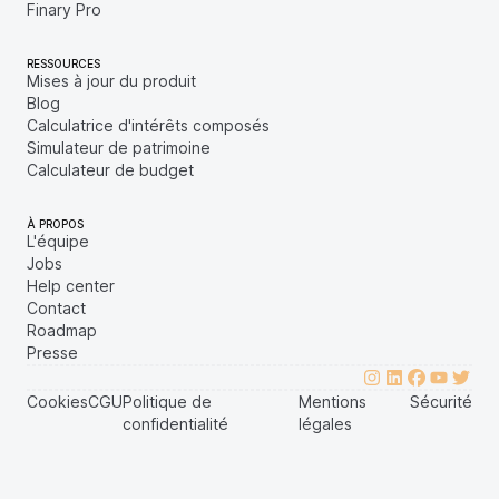
Finary Pro
RESSOURCES
Mises à jour du produit
Blog
Calculatrice d'intérêts composés
Simulateur de patrimoine
Calculateur de budget
À PROPOS
L'équipe
Jobs
Help center
Contact
Roadmap
Presse
Cookies
CGU
Politique de
Mentions
Sécurité
confidentialité
légales