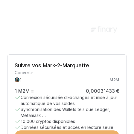
Suivre vos Mark-2-Marquette
Convertir
M2M
1
M2M
=
0,00031433 €
Connexion sécurisée d’Exchanges et mise à jour
automatique de vos soldes
Synchronisation des Wallets tels que Ledger,
Metamask ...
10,000 cryptos disponibles
Données sécurisées et accès en lecture seule