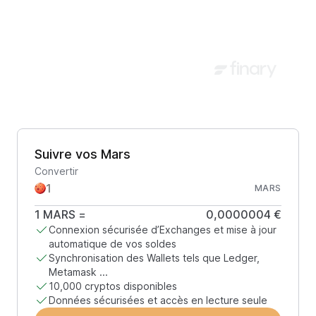
Suivre vos Mars
Convertir
MARS
1
MARS
=
0,0000004 €
Connexion sécurisée d’Exchanges et mise à jour
automatique de vos soldes
Synchronisation des Wallets tels que Ledger,
Metamask ...
10,000 cryptos disponibles
Données sécurisées et accès en lecture seule