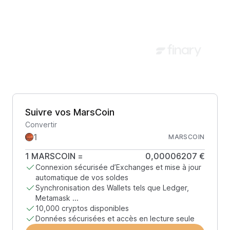
Suivre vos MarsCoin
Convertir
MARSCOIN
1
MARSCOIN
=
0,00006207 €
Connexion sécurisée d’Exchanges et mise à jour
automatique de vos soldes
Synchronisation des Wallets tels que Ledger,
Metamask ...
10,000 cryptos disponibles
Données sécurisées et accès en lecture seule